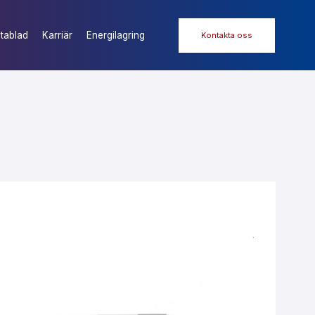
tablad
Karriär
Energilagring
Kontakta oss