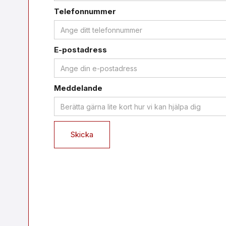
Telefonnummer
E-postadress
Meddelande