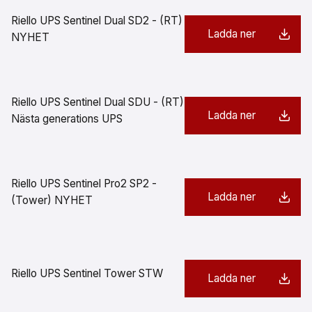
Riello UPS Sentinel Dual SD2 - (RT)
Ladda ner
NYHET
Riello UPS Sentinel Dual SDU - (RT)
Ladda ner
Nästa generations UPS
Riello UPS Sentinel Pro2 SP2 -
Ladda ner
(Tower) NYHET
Riello UPS Sentinel Tower STW
Ladda ner