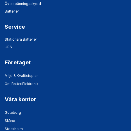
Överspänningsskydd
Batterier
Service
Stationära Batterier
UPS
Företaget
Miljö & Kvalitetsplan
Om BatteriElektronik
Våra kontor
Göteborg
Skåne
Stockholm