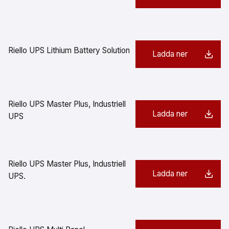
Riello UPS Lithium Battery Solution
Ladda ner
Riello UPS Master Plus, Industriell
Ladda ner
UPS
Riello UPS Master Plus, Industriell
Ladda ner
UPS.