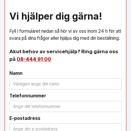
Vi hjälper dig gärna!
Fyll i formuläret nedan så hör vi av oss inom 24 h för att
svara på dina frågor eller hjälpa dig med din beställning.
Akut behov av servicehjälp? Ring gärna oss
på
08-444 91 00
Namn
Telefonnummer
E-postadress