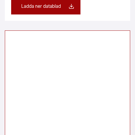
Ladda ner datablad