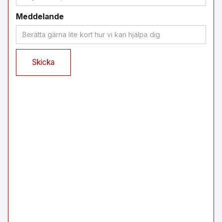
Meddelande