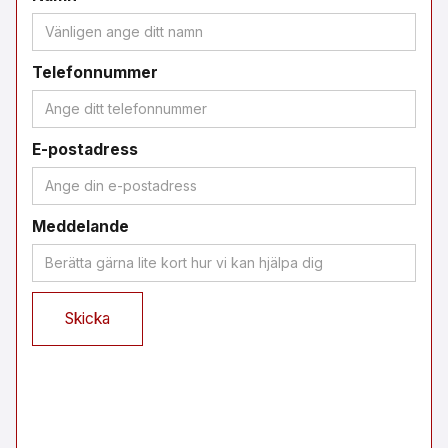
Telefonnummer
E-postadress
Meddelande