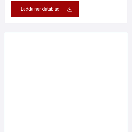
Ladda ner datablad