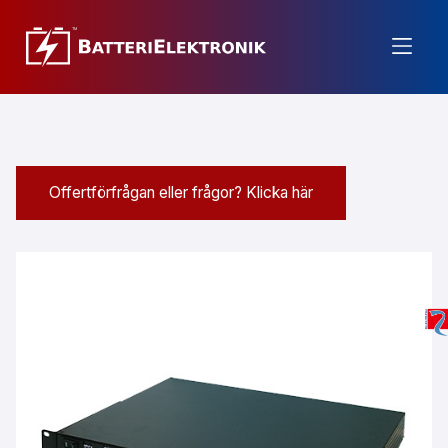
Offertförfrågan eller frågor? Klicka här