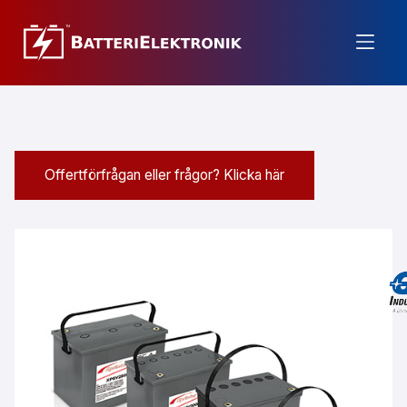
Offertförfrågan eller frågor? Klicka här