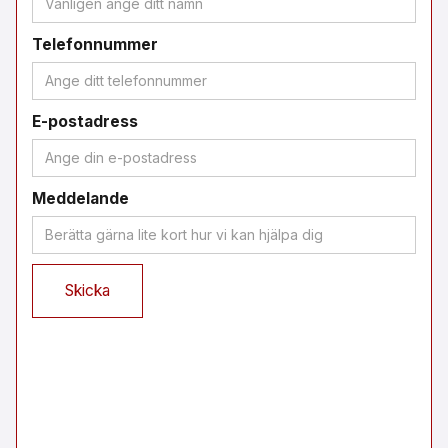
Telefonnummer
E-postadress
Meddelande