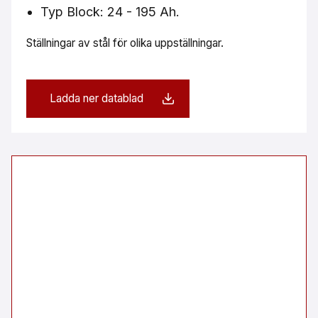
Typ Block: 24 - 195 Ah.
Ställningar av stål för olika uppställningar.
Ladda ner datablad