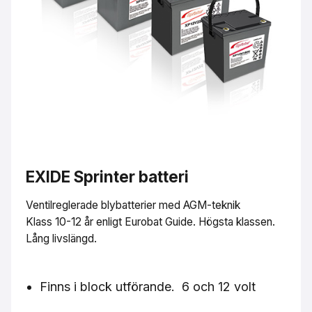
EXIDE Sprinter batteri
Ventilreglerade blybatterier med AGM-teknik
Klass 10-12 år enligt Eurobat Guide. Högsta klassen.
Lång livslängd.
Finns i block utförande. 6 och 12 volt