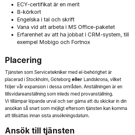
ECY-certifikat är en merit
B-körkort
Engelska i tal och skrift
Vana vid att arbeta i MS Office-paketet
Erfarenhet av att ha jobbat i CRM-system, till
exempel Mobigo och Fortnox
Placering
Tjänsten som Servicetekniker med el-behörighet är
placerad i Stockholm, Göteborg
eller
Landskrona, vilket
följer vår expansion i dessa områden. Anställningen är en
tillsvidareanställning som inleds med provanställning.
Vi tillämpar löpande urval och ser gärna att du skickar in din
ansökan så snart som möjligt eftersom tjänsten kan komma
att tillsättas innan sista ansökningsdatum.
Ansök till tjänsten